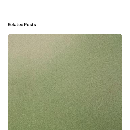
Related Posts