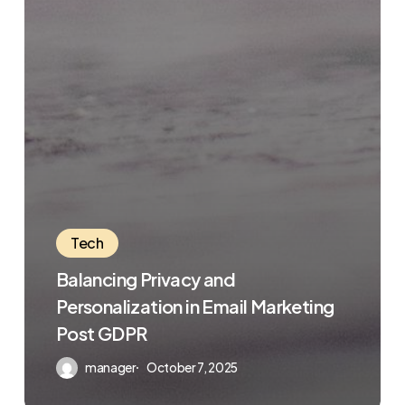
Tech
Balancing Privacy and
Personalization in Email Marketing
Post GDPR
manager
October 7, 2025