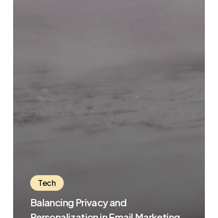
Tech
Balancing Privacy and
Personalization in Email Marketing