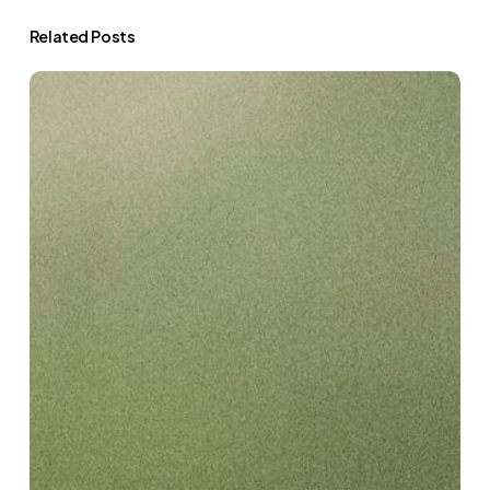
Related Posts