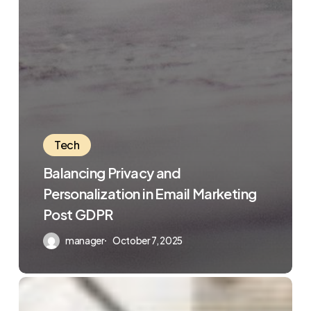
Tech
Balancing Privacy and
Personalization in Email Marketing
Post GDPR
manager
October 7, 2025