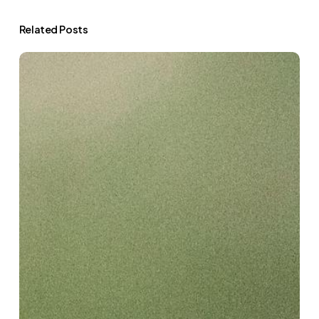
Related Posts